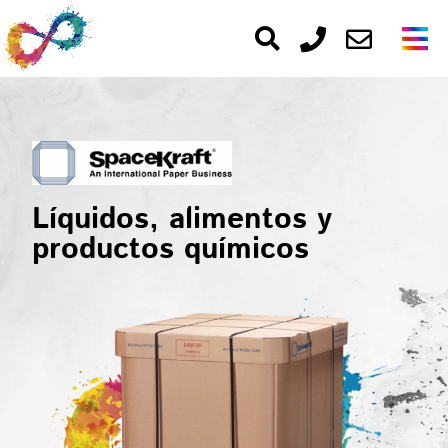
Líquidos, alimentos y
productos químicos