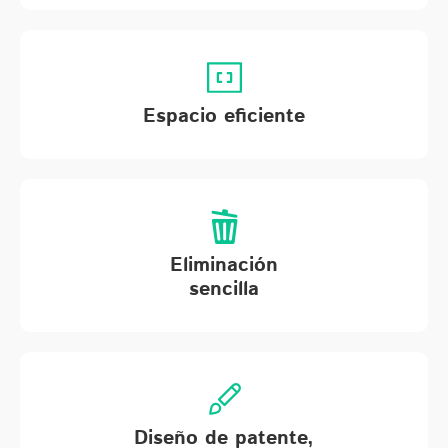
Espacio eficiente
Eliminación
sencilla
Diseño de patente,