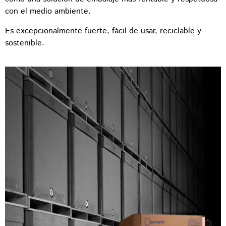
con el medio ambiente.
Es excepcionalmente fuerte, fácil de usar, reciclable y
sostenible.