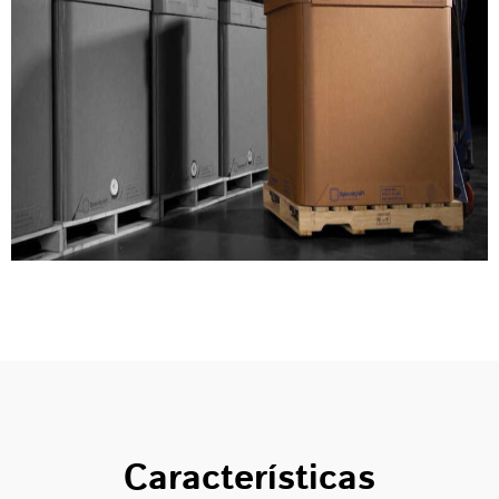
Características