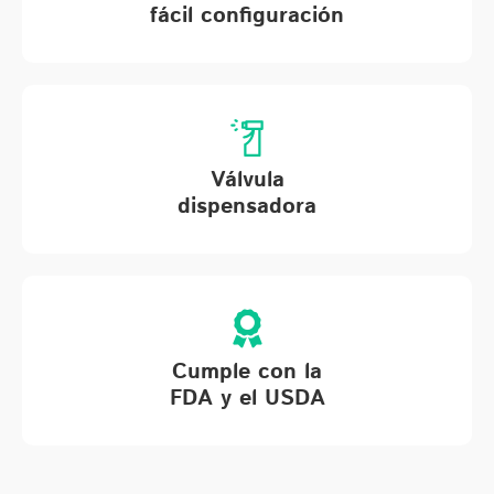
fácil configuración
Válvula
dispensadora
Cumple con la
FDA y el USDA