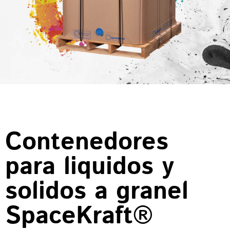
Contenedores
para liquidos y
solidos a granel
SpaceKraft®