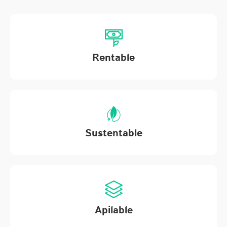
Rentable
Sustentable
Apilable