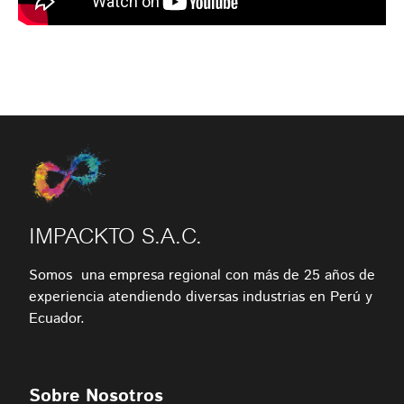
IMPACKTO S.A.C.
Somos una empresa regional con más de 25 años de
experiencia atendiendo diversas industrias en Perú y
Ecuador.
Sobre Nosotros