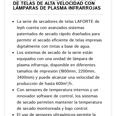
DE TELAS DE ALTA VELOCIDAD CON
LÁMPARAS DE PLASMA INFRARROJAS
La serie de secadores de telas LAFORTE de
leph cuenta con avanzados sistemas
patentados de secado rápido diseñados para
permitir el secado eficiente de telas impresas
digitalmente con tintas a base de agua.
Los sistemas de secado de la serie están
equipados con una unidad de lámpara de
plasma infrarroja, disponible en diferentes
tamaños de impresión (1800mm, 2200mm,
3400mm) y puede alcanzar una velocidad de
producción de hasta 600m²/h.
Con sensores de temperatura internos y un
innovador software de control, los sistemas
de secado permiten mantener la temperatura
de secado monitoreada y bajo control.
El uso de sensores ultrasónicos permite la