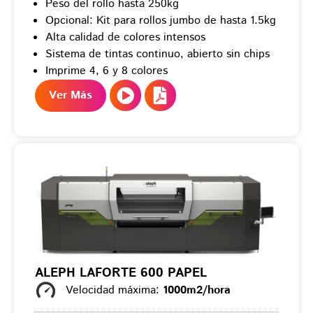
Peso del rollo hasta 250kg
Opcional: Kit para rollos jumbo de hasta 1.5kg
Alta calidad de colores intensos
Sistema de tintas continuo, abierto sin chips
Imprime 4, 6 y 8 colores
Ver Más
ALEPH LAFORTE 600 PAPEL
Velocidad máxima:
1000m2/hora