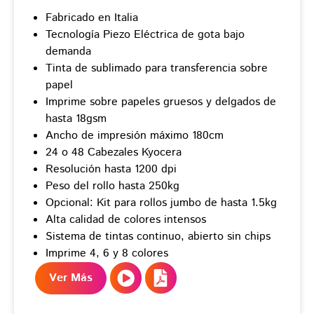
Fabricado en Italia
Tecnología Piezo Eléctrica de gota bajo
demanda
Tinta de sublimado para transferencia sobre
papel
Imprime sobre papeles gruesos y delgados de
hasta 18gsm
Ancho de impresión máximo 180cm
24 o 48 Cabezales Kyocera
Resolución hasta 1200 dpi
Peso del rollo hasta 250kg
Opcional: Kit para rollos jumbo de hasta 1.5kg
Alta calidad de colores intensos
Sistema de tintas continuo, abierto sin chips
Imprime 4, 6 y 8 colores
Ver Más