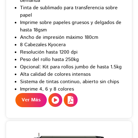
demanda
Tinta de sublimado para transferencia sobre
papel
Imprime sobre papeles gruesos y delgados de
hasta 18gsm
Ancho de impresión máximo 180cm
8 Cabezales Kyocera
Resolución hasta 1200 dpi
Peso del rollo hasta 250kg
Opcional: Kit para rollos jumbo de hasta 1.5kg
Alta calidad de colores intensos
Sistema de tintas continuo, abierto sin chips
Imprime 4, 6 y 8 colores
Ver Más