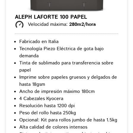
ALEPH LAFORTE 100 PAPEL
Velocidad máxima:
280m2/hora
Fabricado en Italia
Tecnología Piezo Eléctrica de gota bajo
demanda
Tinta de sublimado para transferencia sobre
papel
Imprime sobre papeles gruesos y delgados de
hasta 18gsm
Ancho de impresión máximo 180cm
4 Cabezales Kyocera
Resolución hasta 1200 dpi
Peso del rollo hasta 250kg
Opcional: Kit para rollos jumbo de hasta 1.5kg
Alta calidad de colores intensos