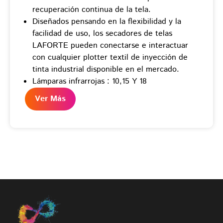
recuperación continua de la tela.
Diseñados pensando en la flexibilidad y la
facilidad de uso, los secadores de telas
LAFORTE pueden conectarse e interactuar
con cualquier plotter textil de inyección de
tinta industrial disponible en el mercado.
Lámparas infrarrojas : 10,15 Y 18
Ver Más