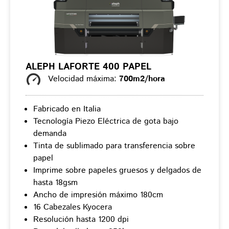
ALEPH LAFORTE 400 PAPEL
Velocidad máxima:
700m2/hora
Fabricado en Italia
Tecnología Piezo Eléctrica de gota bajo
demanda
Tinta de sublimado para transferencia sobre
papel
Imprime sobre papeles gruesos y delgados de
hasta 18gsm
Ancho de impresión máximo 180cm
16 Cabezales Kyocera
Resolución hasta 1200 dpi