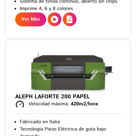
Sistema de tintas continuo, abierto sin chips
Imprime 4, 6 y 8 colores
Ver Más
ALEPH LAFORTE 200 PAPEL
Velocidad máxima:
420m2/hora
Fabricado en Italia
Tecnología Piezo Eléctrica de gota bajo