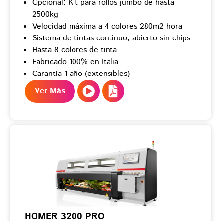
Opcional: Kit para rollos jumbo de hasta
2500kg
Velocidad máxima a 4 colores 280m2 hora
Sistema de tintas continuo, abierto sin chips
Hasta 8 colores de tinta
Fabricado 100% en Italia
Garantía 1 año (extensibles)
Ver Más
HOMER 3200 PRO