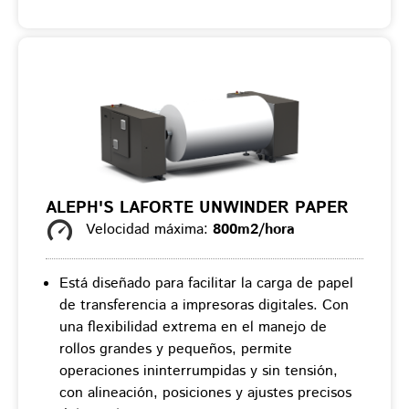
ALEPH'S LAFORTE UNWINDER PAPER
Velocidad máxima:
800m2/hora
Está diseñado para facilitar la carga de papel
de transferencia a impresoras digitales. Con
una flexibilidad extrema en el manejo de
rollos grandes y pequeños, permite
operaciones ininterrumpidas y sin tensión,
con alineación, posiciones y ajustes precisos