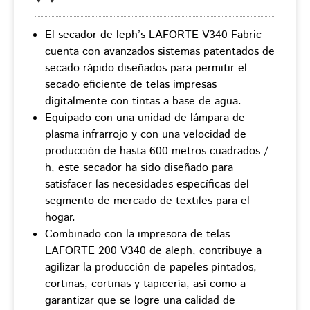
El secador de leph’s LAFORTE V340 Fabric
cuenta con avanzados sistemas patentados de
secado rápido diseñados para permitir el
secado eficiente de telas impresas
digitalmente con tintas a base de agua.
Equipado con una unidad de lámpara de
plasma infrarrojo y con una velocidad de
producción de hasta 600 metros cuadrados /
h, este secador ha sido diseñado para
satisfacer las necesidades específicas del
segmento de mercado de textiles para el
hogar.
Combinado con la impresora de telas
LAFORTE 200 V340 de aleph, contribuye a
agilizar la producción de papeles pintados,
cortinas, cortinas y tapicería, así como a
garantizar que se logre una calidad de