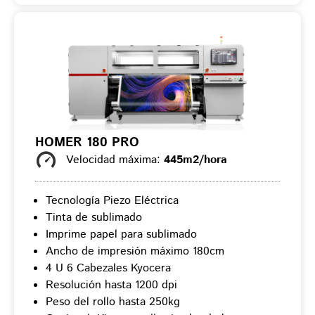
HOMER 180 PRO
Velocidad máxima:
445m2/hora
Tecnología Piezo Eléctrica
Tinta de sublimado
Imprime papel para sublimado
Ancho de impresión máximo 180cm
4 U 6 Cabezales Kyocera
Resolución hasta 1200 dpi
Peso del rollo hasta 250kg