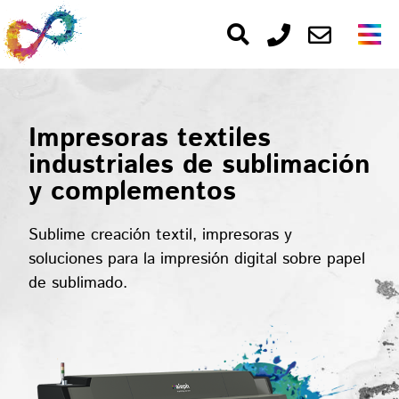
Impresoras textiles
industriales de sublimación
y complementos
Sublime creación textil, impresoras y
soluciones para la impresión digital sobre papel
de sublimado.