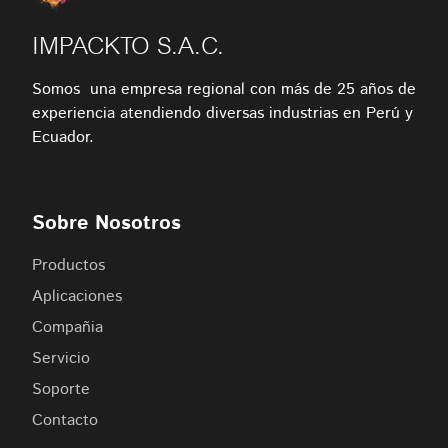
IMPACKTO S.A.C.
Somos una empresa regional con más de 25 años de
experiencia atendiendo diversas industrias en Perú y
Ecuador.
Sobre Nosotros
Productos
Aplicaciones
Compañia
Servicio
Soporte
Contacto