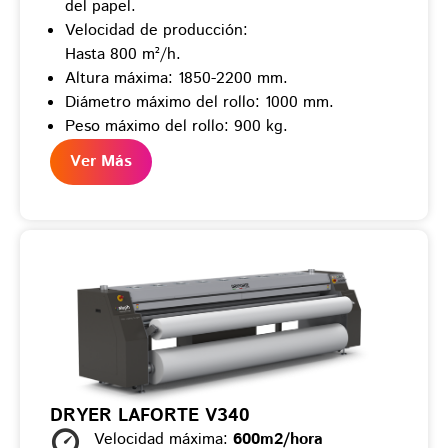
del papel.
Velocidad de producción:
Hasta 800 m²/h.
Altura máxima: 1850-2200 mm.
Diámetro máximo del rollo: 1000 mm.
Peso máximo del rollo: 900 kg.
Ver Más
DRYER LAFORTE V340
Velocidad máxima:
600m2/hora